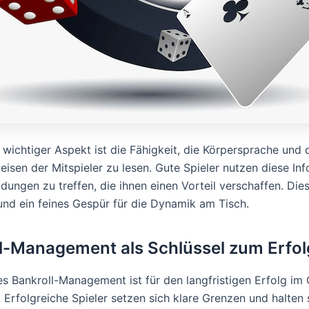
 wichtiger Aspekt ist die Fähigkeit, die Körpersprache und 
eisen der Mitspieler zu lesen. Gute Spieler nutzen diese In
dungen zu treffen, die ihnen einen Vorteil verschaffen. Die
und ein feines Gespür für die Dynamik am Tisch.
l-Management als Schlüssel zum Erfol
ves Bankroll-Management ist für den langfristigen Erfolg im
. Erfolgreiche Spieler setzen sich klare Grenzen und halten 