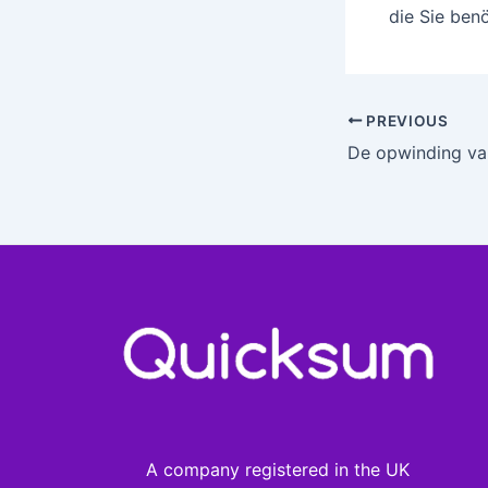
die Sie benö
PREVIOUS
A company registered in the UK