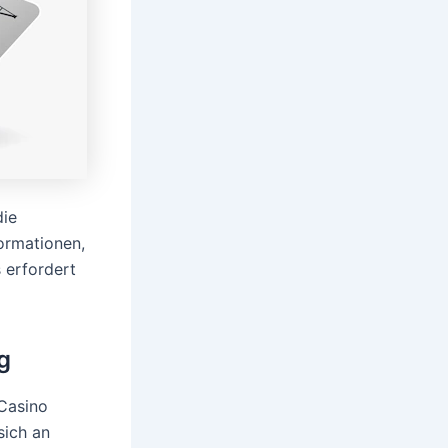
die
formationen,
s erfordert
g
 Casino
sich an