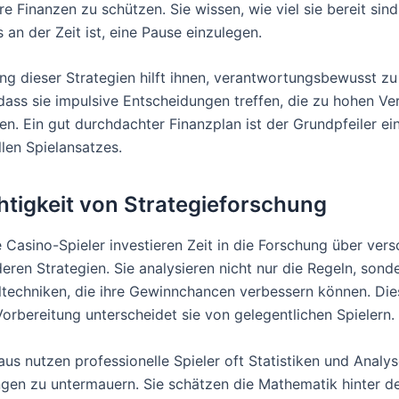
re Finanzen zu schützen. Sie wissen, wie viel sie bereit sind
an der Zeit ist, eine Pause einzulegen.
ung dieser Strategien hilft ihnen, verantwortungsbewusst zu
 dass sie impulsive Entscheidungen treffen, die zu hohen Ve
en. Ein gut durchdachter Finanzplan ist der Grundpfeiler ei
llen Spielansatzes.
htigkeit von Strategieforschung
e Casino-Spieler investieren Zeit in die Forschung über ver
eren Strategien. Sie analysieren nicht nur die Regeln, sond
ltechniken, die ihre Gewinnchancen verbessern können. Die
Vorbereitung unterscheidet sie von gelegentlichen Spielern.
us nutzen professionelle Spieler oft Statistiken und Analys
gen zu untermauern. Sie schätzen die Mathematik hinter d