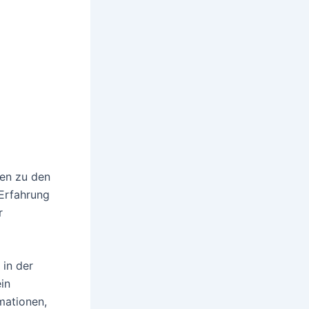
en zu den
-Erfahrung
r
in der
in
rmationen,