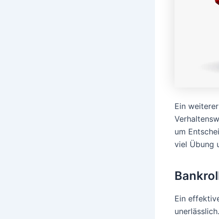
Ein weiterer
Verhaltensw
um Entschei
viel Übung 
Bankrol
Ein effekti
unerlässlich