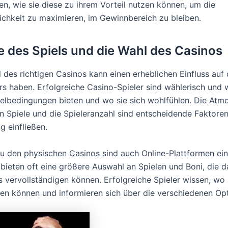
en, wie sie diese zu ihrem Vorteil nutzen können, um die
ichkeit zu maximieren, im Gewinnbereich zu bleiben.
le des Spiels und die Wahl des Casinos
 des richtigen Casinos kann einen erheblichen Einfluss auf 
ers haben. Erfolgreiche Casino-Spieler sind wählerisch und 
pielbedingungen bieten und wo sie sich wohlfühlen. Die Atm
 Spiele und die Spieleranzahl sind entscheidende Faktoren, 
g einfließen.
zu den physischen Casinos sind auch Online-Plattformen ein
 bieten oft eine größere Auswahl an Spielen und Boni, die d
is vervollständigen können. Erfolgreiche Spieler wissen, wo
len können und informieren sich über die verschiedenen Op