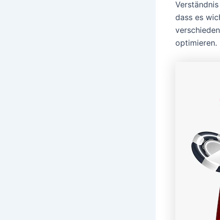
Verständnis
dass es wic
verschieden
optimieren.